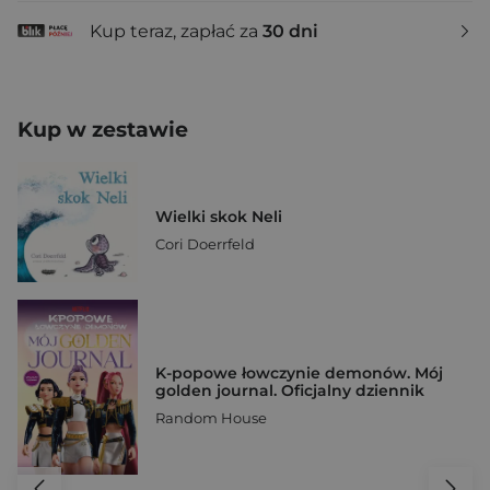
Kup teraz, zapłać za
30 dni
Kup w zestawie
Wielki skok Neli
Cori Doerrfeld
K-popowe łowczynie demonów. Mój
golden journal. Oficjalny dziennik
Random House