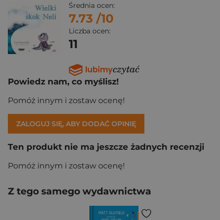
Średnia ocen:
7.73
/10
Liczba ocen:
11
Powiedz nam, co myślisz!
Pomóż innym i zostaw ocenę!
ZALOGUJ SIĘ, ABY DODAĆ OPINIĘ
Ten produkt nie ma jeszcze żadnych recenzji
Pomóż innym i zostaw ocenę!
Z tego samego wydawnictwa