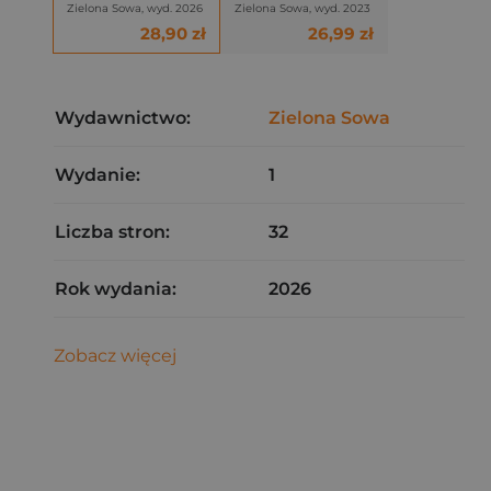
Zielona Sowa, wyd. 2026
Zielona Sowa, wyd. 2023
28,90 zł
26,99 zł
Wydawnictwo:
Zielona Sowa
Wydanie:
1
Liczba stron:
32
Rok wydania:
2026
Zobacz więcej