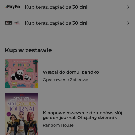
Kup teraz, zapłać za
30 dni
Kup teraz, zapłać za
30 dni
Kup w zestawie
Wracaj do domu, pandko
Opracowanie Zbiorowe
K-popowe łowczynie demonów. Mój
golden journal. Oficjalny dziennik
Random House