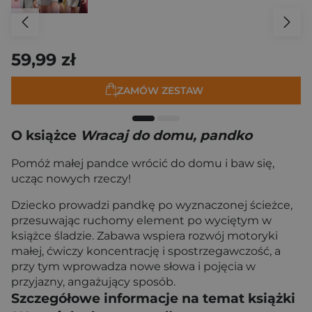
59,99 zł
ZAMÓW ZESTAW
O książce
Wracaj do domu, pandko
Pomóż małej pandce wrócić do domu i baw się,
ucząc nowych rzeczy!
Dziecko prowadzi pandkę po wyznaczonej ścieżce,
przesuwając ruchomy element po wyciętym w
książce śladzie. Zabawa wspiera rozwój motoryki
małej, ćwiczy koncentrację i spostrzegawczość, a
przy tym wprowadza nowe słowa i pojęcia w
przyjazny, angażujący sposób.
Szczegółowe informacje na temat książki