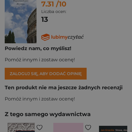
7.31
/10
Liczba ocen:
13
Powiedz nam, co myślisz!
Pomóż innym i zostaw ocenę!
ZALOGUJ SIĘ, ABY DODAĆ OPINIĘ
Ten produkt nie ma jeszcze żadnych recenzji
Pomóż innym i zostaw ocenę!
Z tego samego wydawnictwa