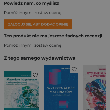
Powiedz nam, co myślisz!
Pomóż innym i zostaw ocenę!
ZALOGUJ SIĘ, ABY DODAĆ OPINIĘ
Ten produkt nie ma jeszcze żadnych recenzji
Pomóż innym i zostaw ocenę!
Z tego samego wydawnictwa