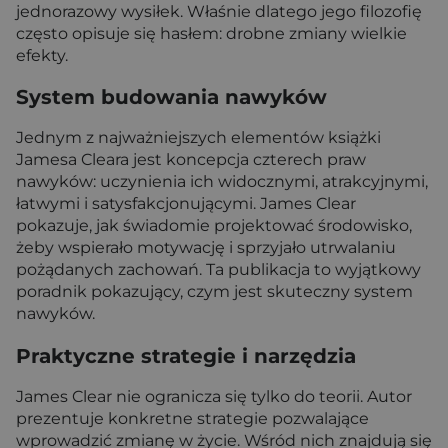
jednorazowy wysiłek. Właśnie dlatego jego filozofię
często opisuje się hasłem: drobne zmiany wielkie
efekty.
System budowania nawyków
Jednym z najważniejszych elementów książki
Jamesa Cleara jest koncepcja czterech praw
nawyków: uczynienia ich widocznymi, atrakcyjnymi,
łatwymi i satysfakcjonującymi. James Clear
pokazuje, jak świadomie projektować środowisko,
żeby wspierało motywację i sprzyjało utrwalaniu
pożądanych zachowań. Ta publikacja to wyjątkowy
poradnik pokazujący, czym jest skuteczny system
nawyków.
Praktyczne strategie i narzędzia
James Clear nie ogranicza się tylko do teorii. Autor
prezentuje konkretne strategie pozwalające
wprowadzić zmianę w życie. Wśród nich znajdują się