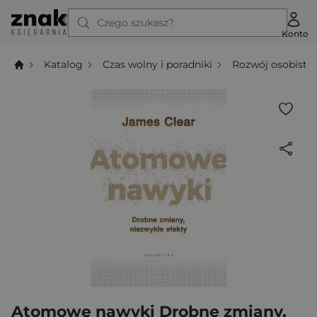
Czego szukasz?
Konto
Katalog
Czas wolny i poradniki
Rozwój osobisty
Atomowe nawyki Drobne zmiany,