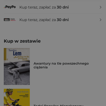
Kup teraz, zapłać za
30 dni
Kup teraz, zapłać za
30 dni
Kup w zestawie
Awantury na tle powszechnego
ciążenia