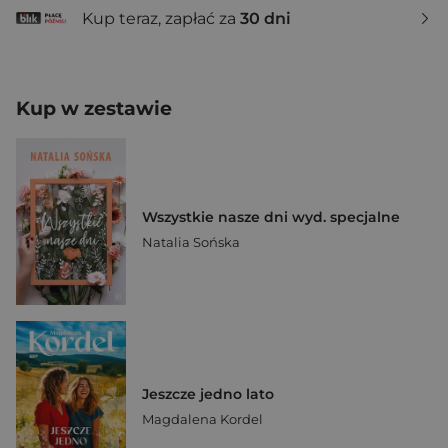
Kup teraz, zapłać za
30 dni
Kup w zestawie
Wszystkie nasze dni wyd. specjalne
Natalia Sońska
Jeszcze jedno lato
Magdalena Kordel