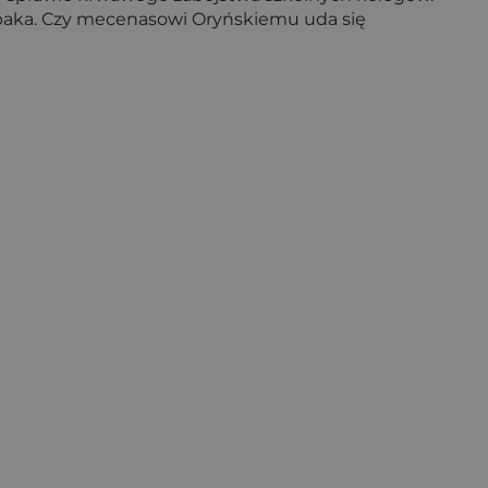
opaka. Czy mecenasowi Oryńskiemu uda się