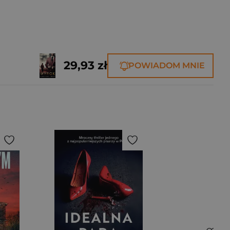
29,93 zł
POWIADOM MNIE