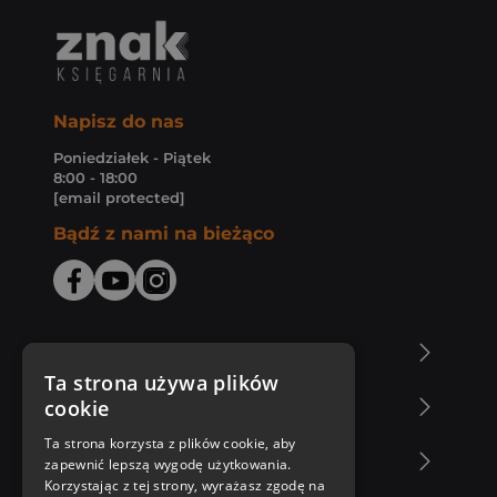
Napisz do nas
Poniedziałek - Piątek
8:00 - 18:00
[email protected]
Bądź z nami na bieżąco
O Księgarni Znak
Ta strona używa plików
cookie
Zakupy u nas
Ta strona korzysta z plików cookie, aby
Nasza oferta
zapewnić lepszą wygodę użytkowania.
Korzystając z tej strony, wyrażasz zgodę na