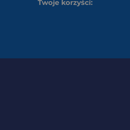
Twoje korzyści: