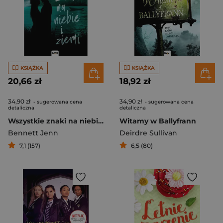
KSIĄŻKA
KSIĄŻKA
20,66 zł
18,92 zł
34,90 zł
34,90 zł
- sugerowana cena
- sugerowana cena
detaliczna
detaliczna
Wszystkie znaki na niebie i ziemi
Witamy w Ballyfrann
Bennett Jenn
Deirdre Sullivan
7,1 (157)
6,5 (80)