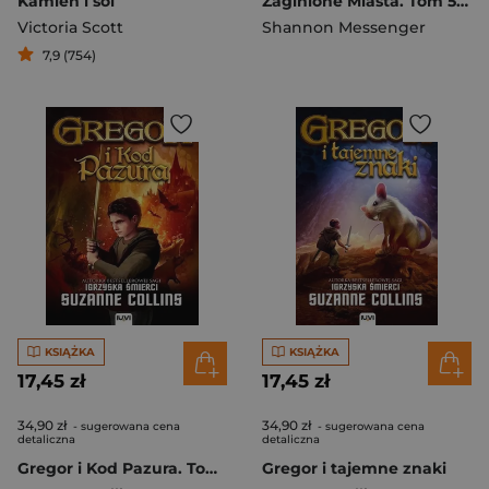
Kamień i sól
Zaginione Miasta. Tom 5. Gwiazda przewodnia
Victoria Scott
Shannon Messenger
7,9 (754)
KSIĄŻKA
KSIĄŻKA
17,45 zł
17,45 zł
34,90 zł
34,90 zł
- sugerowana cena
- sugerowana cena
detaliczna
detaliczna
Gregor i Kod Pazura. Tom 5
Gregor i tajemne znaki