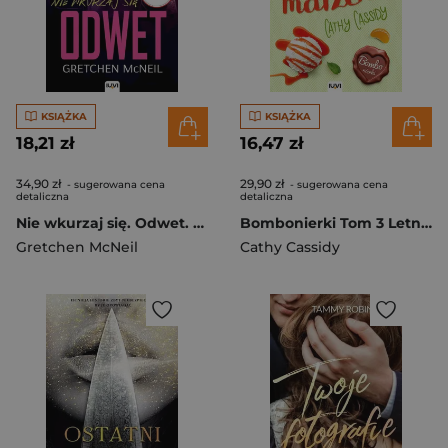
KSIĄŻKA
KSIĄŻKA
18,21 zł
16,47 zł
34,90 zł
29,90 zł
- sugerowana cena
- sugerowana cena
detaliczna
detaliczna
Nie wkurzaj się. Odwet. Tom 1
Bombonierki Tom 3 Letnie marzenie
Gretchen McNeil
Cathy Cassidy