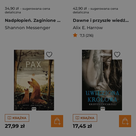
34,90 zł
42,90 zł
- sugerowana cena
- sugerowana cena
detaliczna
detaliczna
Nadpłopień. Zaginione miasta. Tom 3
Dawne i przyszłe wiedźmy
Shannon Messenger
Alix E. Harrow
7,3 (216)
KSIĄŻKA
KSIĄŻKA
27,99 zł
17,45 zł