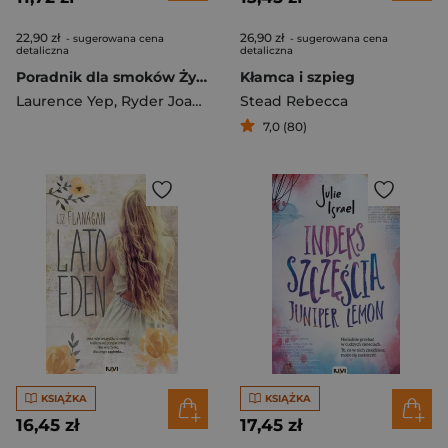
22,90 zł
26,90 zł
- sugerowana cena
- sugerowana cena
detaliczna
detaliczna
Poradnik dla smoków Żywienie i wychowanie ludzi
Kłamca i szpieg
Laurence Yep
,
Ryder Joanne
Stead Rebecca
7,0 (80)
KSIĄŻKA
KSIĄŻKA
16,45 zł
17,45 zł