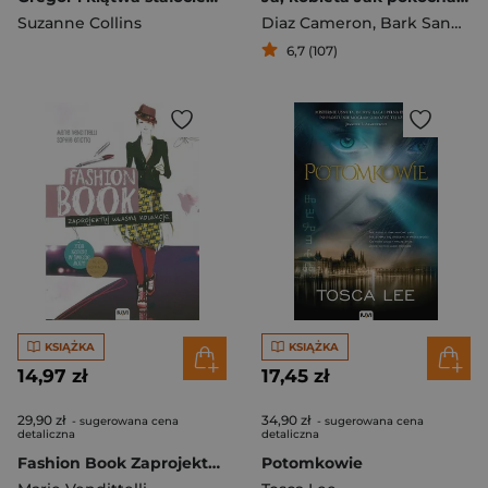
Suzanne Collins
Diaz Cameron
,
Bark Sandra
6,7 (107)
KSIĄŻKA
KSIĄŻKA
14,97 zł
17,45 zł
29,90 zł
34,90 zł
- sugerowana cena
- sugerowana cena
detaliczna
detaliczna
Fashion Book Zaprojektuj własną kolekcję
Potomkowie