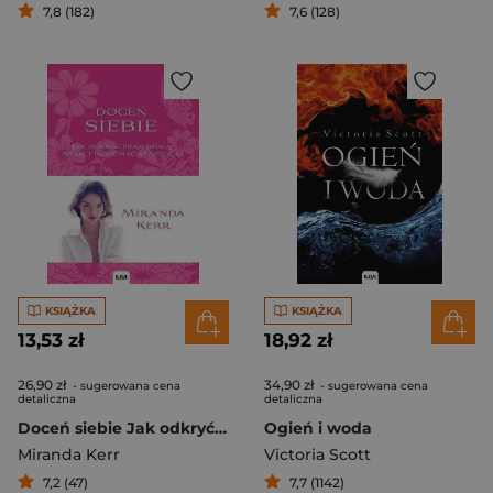
7,8 (182)
7,6 (128)
KSIĄŻKA
KSIĄŻKA
13,53 zł
18,92 zł
26,90 zł
34,90 zł
- sugerowana cena
- sugerowana cena
detaliczna
detaliczna
Doceń siebie Jak odkryć prawdziwą siebie i rozwinąć skrzydła
Ogień i woda
Miranda Kerr
Victoria Scott
7,2 (47)
7,7 (1142)