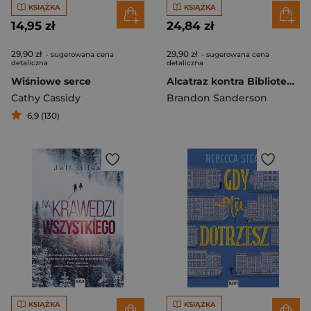
KSIĄŻKA
KSIĄŻKA
14,95 zł
24,84 zł
29,90 zł
29,90 zł
- sugerowana cena
- sugerowana cena
detaliczna
detaliczna
Wiśniowe serce
Alcatraz kontra Bibliotekarze. T.5. Mroczny talent
Cathy Cassidy
Brandon Sanderson
6,9 (130)
KSIĄŻKA
KSIĄŻKA