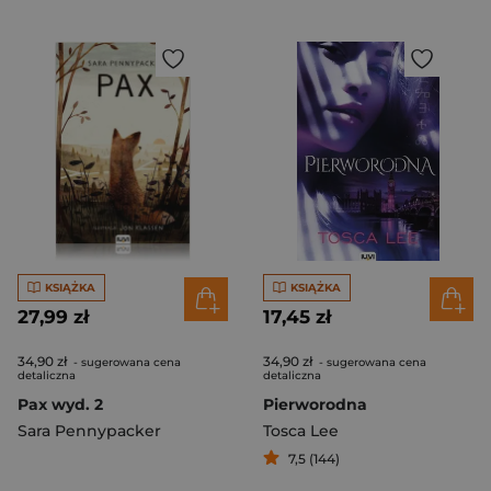
KSIĄŻKA
KSIĄŻKA
27,99 zł
17,45 zł
34,90 zł
34,90 zł
- sugerowana cena
- sugerowana cena
detaliczna
detaliczna
Pax wyd. 2
Pierworodna
Sara Pennypacker
Tosca Lee
7,5 (144)