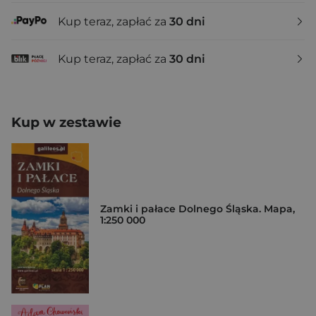
Kup teraz, zapłać za
30 dni
Kup teraz, zapłać za
30 dni
Kup w zestawie
Zamki i pałace Dolnego Śląska. Mapa,
1:250 000