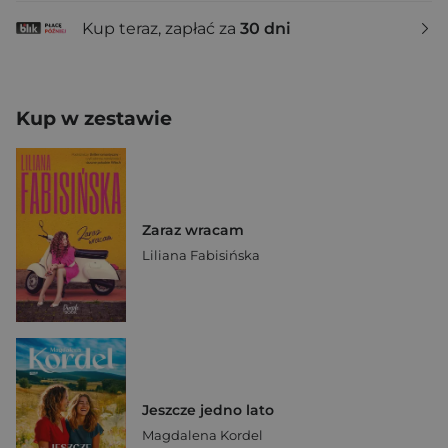
Kup teraz, zapłać za
30 dni
Kup w zestawie
Zaraz wracam
Liliana Fabisińska
Jeszcze jedno lato
Magdalena Kordel