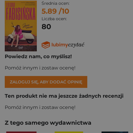
Średnia ocen:
5.89
/10
Liczba ocen:
80
Powiedz nam, co myślisz!
Pomóż innym i zostaw ocenę!
ZALOGUJ SIĘ, ABY DODAĆ OPINIĘ
Ten produkt nie ma jeszcze żadnych recenzji
Pomóż innym i zostaw ocenę!
Z tego samego wydawnictwa