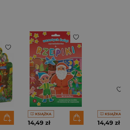
KSIĄŻKA
KSIĄŻKA
14,49 zł
14,49 zł