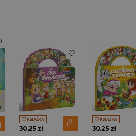
KSIĄŻKA
KSIĄŻKA
30,25 zł
30,25 zł