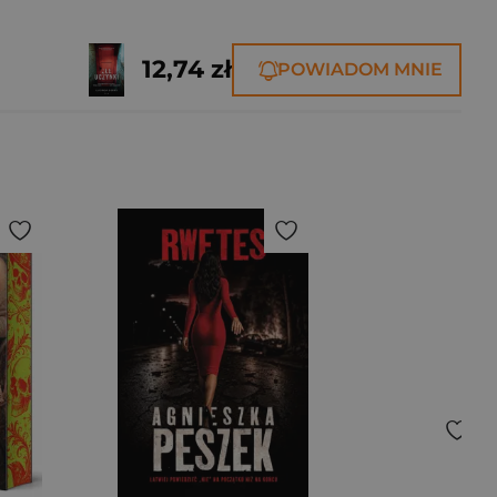
12,74 zł
POWIADOM MNIE