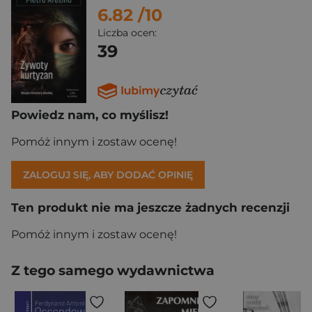
6.82
/10
Liczba ocen:
39
Powiedz nam, co myślisz!
Pomóż innym i zostaw ocenę!
ZALOGUJ SIĘ, ABY DODAĆ OPINIĘ
Ten produkt nie ma jeszcze żadnych recenzji
Pomóż innym i zostaw ocenę!
Z tego samego wydawnictwa