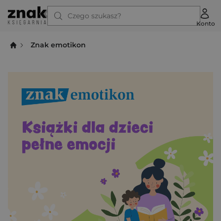
Czego szukasz?
Konto
Znak emotikon