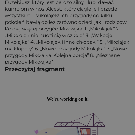
Euzebiusz, który jest bardzo silny i lubi dawać
kumplom w nos. Alcest, który ciągle je i przede
wszystkim – Mikołajek! Ich przygody od kilku
pokoleń bawią do łez zarówno dzieci, jak i rodziców.
Poznaj więcej przygód Mikołajka: 1. „Mikołajek” 2.
„Mikołajek nie nudzi się w szkole” 3. „Wakacje
Mikołajka” 4. „Mikołajek i inne chłopaki” 5. „Mikołajek
ma kłopoty” 6. „Nowe przygody Mikołajka” 7. „Nowe
przygody Mikołajka. Kolejna porcja” 8. „Nieznane
przygody Mikołajka”
Przeczytaj fragment