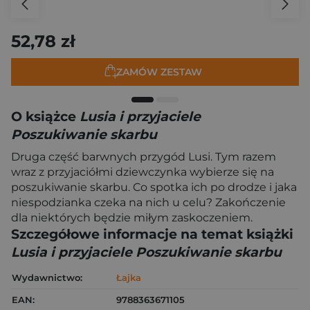
52,78 zł
ZAMÓW ZESTAW
O książce
Lusia i przyjaciele
Poszukiwanie skarbu
Druga część barwnych przygód Lusi. Tym razem
wraz z przyjaciółmi dziewczynka wybierze się na
poszukiwanie skarbu. Co spotka ich po drodze i jaka
niespodzianka czeka na nich u celu? Zakończenie
dla niektórych będzie miłym zaskoczeniem.
Szczegółowe informacje na temat książki
Lusia i przyjaciele Poszukiwanie skarbu
Wydawnictwo:
Łajka
EAN:
9788363671105