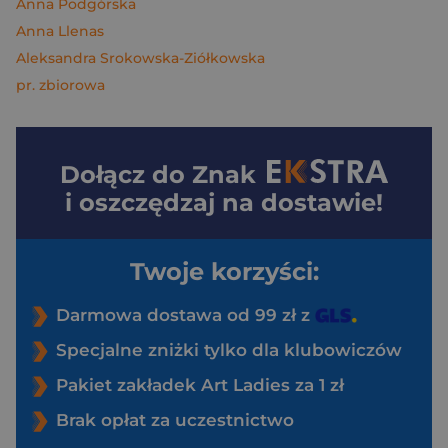
Anna Podgórska
Anna Llenas
Aleksandra Srokowska-Ziółkowska
pr. zbiorowa
Dołącz do
Znak
i oszczędzaj na dostawie!
Twoje korzyści:
Darmowa dostawa od 99 zł z
Specjalne zniżki tylko dla klubowiczów
Pakiet zakładek Art Ladies za 1 zł
Brak opłat za uczestnictwo