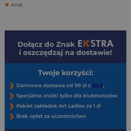
8,0 (3)
Dołącz do
Znak
i oszczędzaj na dostawie!
Twoje korzyści:
Darmowa dostawa od 99 zł z
Specjalne zniżki tylko dla klubowiczów
Pakiet zakładek Art Ladies za 1 zł
Brak opłat za uczestnictwo