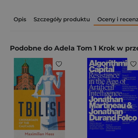
Opis
Szczegóły produktu
Oceny i recen
Podobne do Adela Tom 1 Krok w prz