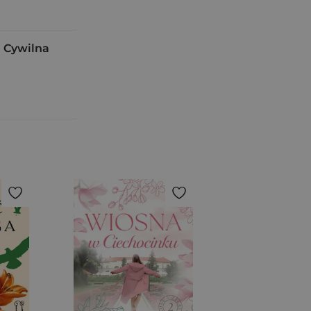
 Cywilna