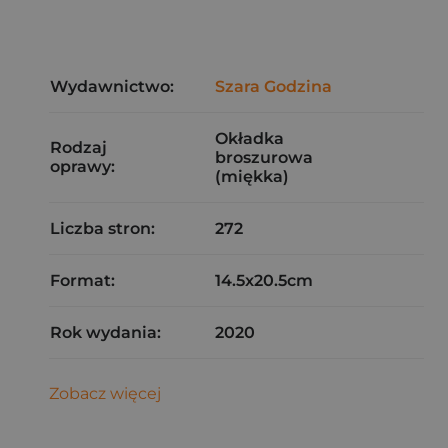
Wydawnictwo:
Szara Godzina
Okładka
Rodzaj
broszurowa
oprawy:
(miękka)
Liczba stron:
272
Format:
14.5x20.5cm
Rok wydania:
2020
Zobacz więcej