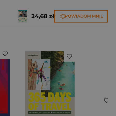
24,68 zł
POWIADOM MNIE