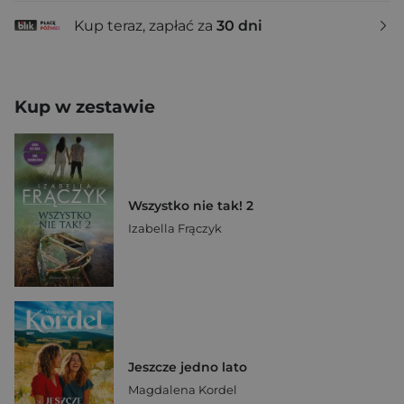
Kup teraz, zapłać za
30 dni
Kup w zestawie
Wszystko nie tak! 2
Izabella Frączyk
Jeszcze jedno lato
Magdalena Kordel