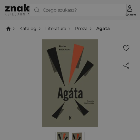
Czego szukasz?
Konto
Katalog
Literatura
Proza
Agata