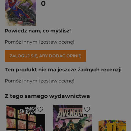
0
Powiedz nam, co myślisz!
Pomóż innym i zostaw ocenę!
ZALOGUJ SIĘ, ABY DODAĆ OPINIĘ
Ten produkt nie ma jeszcze żadnych recenzji
Pomóż innym i zostaw ocenę!
Z tego samego wydawnictwa