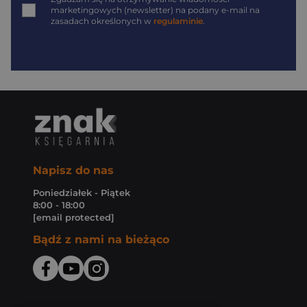
marketingowych (newsletter) na podany
e-mail
na
zasadach określonych w
regulaminie
.
Napisz do nas
Poniedziałek - Piątek
8:00 - 18:00
[email protected]
Bądź z nami na bieżąco