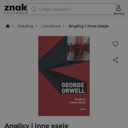
Czego szukasz?
Konto
Katalog
Literatura
Anglicy i inne eseje
Anglicy i inne eseje