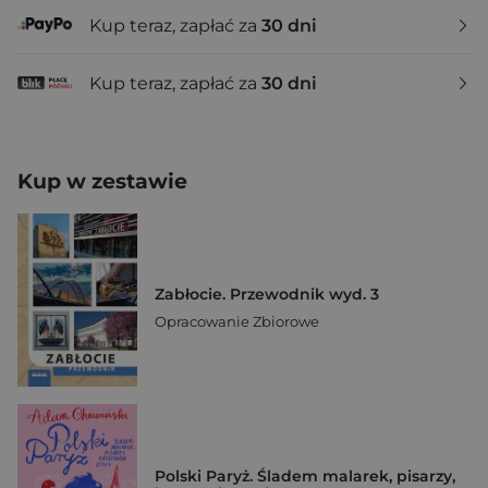
Kup teraz, zapłać za
30 dni
Kup teraz, zapłać za
30 dni
Kup w zestawie
Zabłocie. Przewodnik wyd. 3
Opracowanie Zbiorowe
Polski Paryż. Śladem malarek, pisarzy,