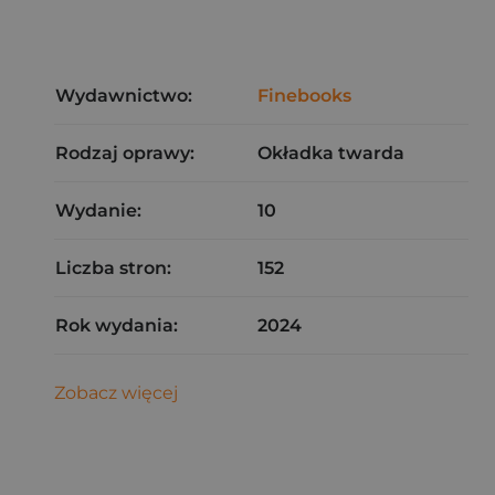
Wydawnictwo:
Finebooks
Rodzaj oprawy:
Okładka twarda
Wydanie:
10
Liczba stron:
152
Rok wydania:
2024
Zobacz więcej