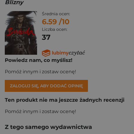
Blizny
Średnia ocen:
6.59
/10
Liczba ocen:
37
Powiedz nam, co myślisz!
Pomóż innym i zostaw ocenę!
ZALOGUJ SIĘ, ABY DODAĆ OPINIĘ
Ten produkt nie ma jeszcze żadnych recenzji
Pomóż innym i zostaw ocenę!
Z tego samego wydawnictwa