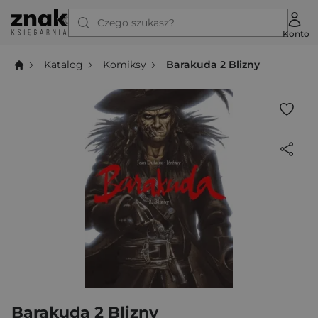
Czego szukasz?
Konto
Katalog
Komiksy
Barakuda 2 Blizny
Barakuda 2 Blizny