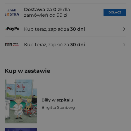
Dostawa za 0 zł
dla
DOŁĄCZ
zamówień od 99 zł
Kup teraz, zapłać za
30 dni
Kup teraz, zapłać za
30 dni
Kup w zestawie
Billy w szpitalu
Birgitta Stenberg