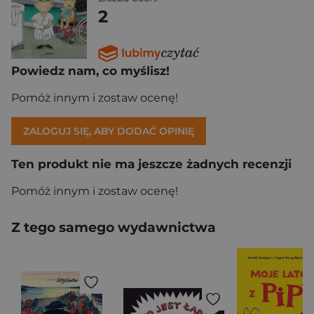
2
Powiedz nam, co myślisz!
Pomóż innym i zostaw ocenę!
ZALOGUJ SIĘ, ABY DODAĆ OPINIĘ
Ten produkt nie ma jeszcze żadnych recenzji
Pomóż innym i zostaw ocenę!
Z tego samego wydawnictwa