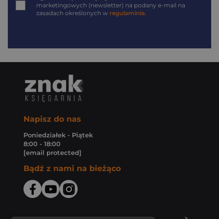
marketingowych (newsletter) na podany
e-mail
na
zasadach określonych w
regulaminie
.
Napisz do nas
Poniedziałek - Piątek
8:00 - 18:00
[email protected]
Bądź z nami na bieżąco