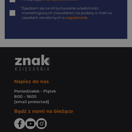
*
Zgadzam się na otrzymywanie wiadomości
marketingowych (newsletter) na podany
e-mail
na
zasadach określonych w
regulaminie
.
Napisz do nas
Poniedziałek - Piątek
8:00 - 18:00
[email protected]
Bądź z nami na bieżąco