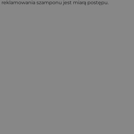
mu reklamowania szamponu jest miarą postępu.