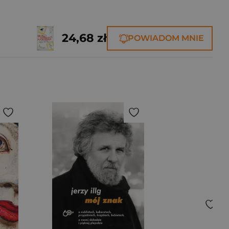
24,68 zł
POWIADOM MNIE