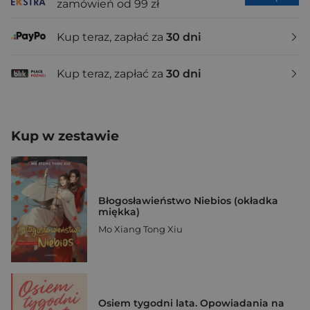
zamówień od 99 zł
Kup teraz, zapłać za
30 dni
Kup teraz, zapłać za
30 dni
Kup w zestawie
Błogosławieństwo Niebios (okładka
miękka)
Mo Xiang Tong Xiu
Osiem tygodni lata. Opowiadania na