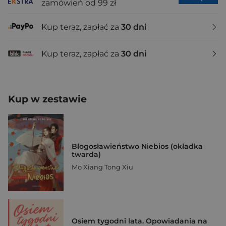
zamówień od 99 zł
Kup teraz, zapłać za
30 dni
Kup teraz, zapłać za
30 dni
Kup w zestawie
Błogosławieństwo Niebios (okładka
twarda)
Mo Xiang Tong Xiu
Osiem tygodni lata. Opowiadania na