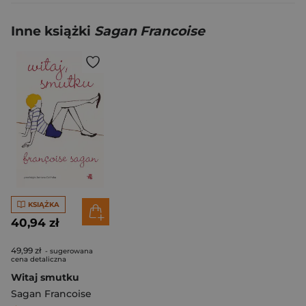
Inne książki
Sagan Francoise
KSIĄŻKA
40,94 zł
49,99 zł
- sugerowana
cena detaliczna
Witaj smutku
Sagan Francoise