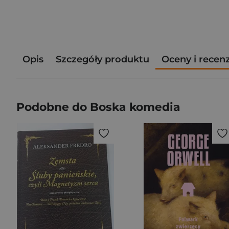
Opis
Szczegóły produktu
Oceny i recen
Podobne do Boska komedia