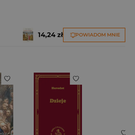
14,24 zł
POWIADOM MNIE