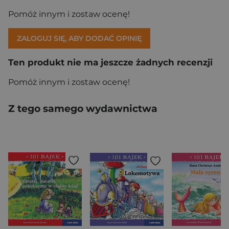
Pomóż innym i zostaw ocenę!
ZALOGUJ SIĘ, ABY DODAĆ OPINIĘ
Ten produkt nie ma jeszcze żadnych recenzji
Pomóż innym i zostaw ocenę!
Z tego samego wydawnictwa