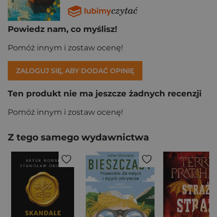
Powiedz nam, co myślisz!
Pomóż innym i zostaw ocenę!
ZALOGUJ SIĘ, ABY DODAĆ OPINIĘ
Ten produkt nie ma jeszcze żadnych recenzji
Pomóż innym i zostaw ocenę!
Z tego samego wydawnictwa