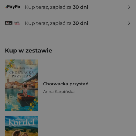
Kup teraz, zapłać za
30 dni
Kup teraz, zapłać za
30 dni
Kup w zestawie
Chorwacka przystań
Anna Karpińska