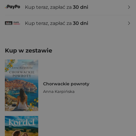
Kup teraz, zapłać za
30 dni
Kup teraz, zapłać za
30 dni
Kup w zestawie
Chorwackie powroty
Anna Karpińska