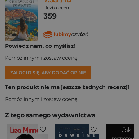
Liczba ocen:
359
Powiedz nam, co myślisz!
Pomóż innym i zostaw ocenę!
ZALOGUJ SIĘ, ABY DODAĆ OPINIĘ
Ten produkt nie ma jeszcze żadnych recenzji
Pomóż innym i zostaw ocenę!
Z tego samego wydawnictwa