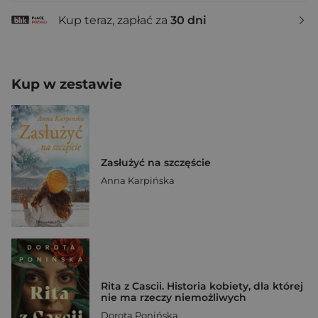
Kup teraz, zapłać za
30 dni
Kup w zestawie
Zasłużyć na szczęście
Anna Karpińska
Rita z Cascii. Historia kobiety, dla której
nie ma rzeczy niemożliwych
Dorota Ponińska