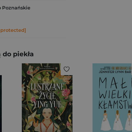
 Poznańskie
 protected]
 do piekła