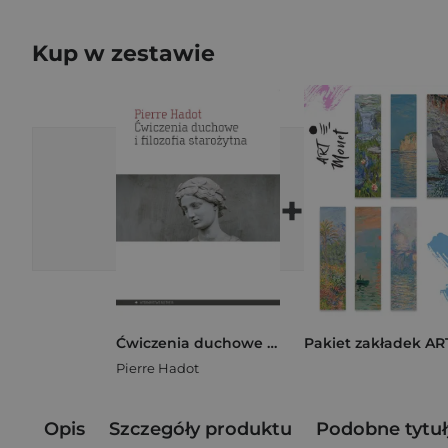
Kup w zestawie
+
Ćwiczenia duchowe i filozofia starożytna
Pierre Hadot
Opis
Szczegóły produktu
Podobne tytuł