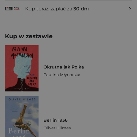
Kup teraz, zapłać za
30 dni
Kup w zestawie
Okrutna jak Polka
Paulina Młynarska
Berlin 1936
Oliver Hilmes