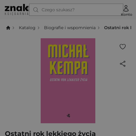
Czego szukasz?
Konto
Katalog
Biografie i wspomnienia
Ostatni rok le
Ostatni rok lekkiego życia