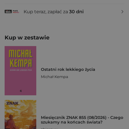
Kup teraz, zapłać za
30 dni
Kup w zestawie
Ostatni rok lekkiego życia
Michał Kempa
Miesięcznik ZNAK 855 (08/2026) - Czego
szukamy na końcach świata?