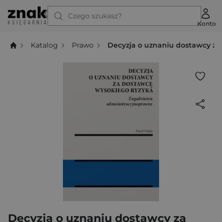
Czego szukasz?
Konto
Katalog
Prawo
Decyzja o uznaniu dostawcy za
Decyzja o uznaniu dostawcy za