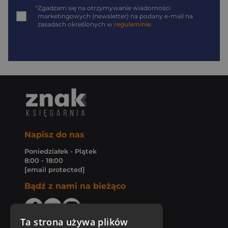
*
Zgadzam się na otrzymywanie wiadomości
marketingowych (newsletter) na podany
e-mail
na
zasadach określonych w
regulaminie
.
Napisz do nas
Poniedziałek - Piątek
8:00 - 18:00
[email protected]
Bądź z nami na bieżąco
Ta strona używa plików