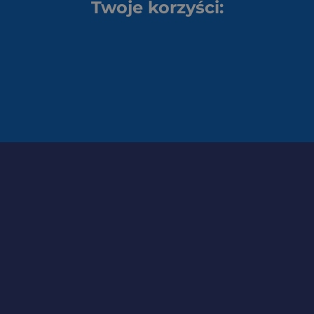
Twoje korzyści: