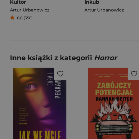
Kultor
Inkub
Artur Urbanowicz
Artur Urbanowicz
6,8 (356)
Inne książki z kategorii
Horror