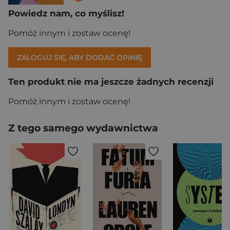
Powiedz nam, co myślisz!
Pomóż innym i zostaw ocenę!
ZALOGUJ SIĘ, ABY DODAĆ OPINIĘ
Ten produkt nie ma jeszcze żadnych recenzji
Pomóż innym i zostaw ocenę!
Z tego samego wydawnictwa